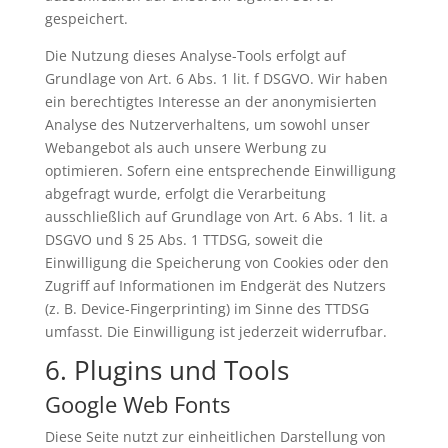
gespeichert.
Die Nutzung dieses Analyse-Tools erfolgt auf
Grundlage von Art. 6 Abs. 1 lit. f DSGVO. Wir haben
ein berechtigtes Interesse an der anonymisierten
Analyse des Nutzerverhaltens, um sowohl unser
Webangebot als auch unsere Werbung zu
optimieren. Sofern eine entsprechende Einwilligung
abgefragt wurde, erfolgt die Verarbeitung
ausschließlich auf Grundlage von Art. 6 Abs. 1 lit. a
DSGVO und § 25 Abs. 1 TTDSG, soweit die
Einwilligung die Speicherung von Cookies oder den
Zugriff auf Informationen im Endgerät des Nutzers
(z. B. Device-Fingerprinting) im Sinne des TTDSG
umfasst. Die Einwilligung ist jederzeit widerrufbar.
6. Plugins und Tools
Google Web Fonts
Diese Seite nutzt zur einheitlichen Darstellung von