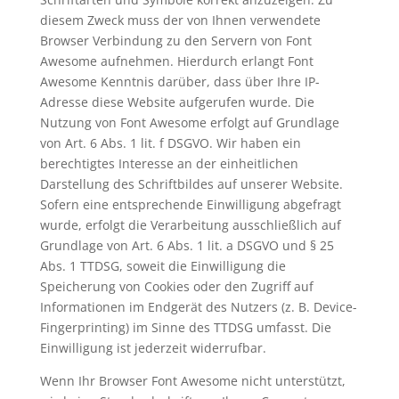
diesem Zweck muss der von Ihnen verwendete
Browser Verbindung zu den Servern von Font
Awesome aufnehmen. Hierdurch erlangt Font
Awesome Kenntnis darüber, dass über Ihre IP-
Adresse diese Website aufgerufen wurde. Die
Nutzung von Font Awesome erfolgt auf Grundlage
von Art. 6 Abs. 1 lit. f DSGVO. Wir haben ein
berechtigtes Interesse an der einheitlichen
Darstellung des Schriftbildes auf unserer Website.
Sofern eine entsprechende Einwilligung abgefragt
wurde, erfolgt die Verarbeitung ausschließlich auf
Grundlage von Art. 6 Abs. 1 lit. a DSGVO und § 25
Abs. 1 TTDSG, soweit die Einwilligung die
Speicherung von Cookies oder den Zugriff auf
Informationen im Endgerät des Nutzers (z. B. Device-
Fingerprinting) im Sinne des TTDSG umfasst. Die
Einwilligung ist jederzeit widerrufbar.
Wenn Ihr Browser Font Awesome nicht unterstützt,