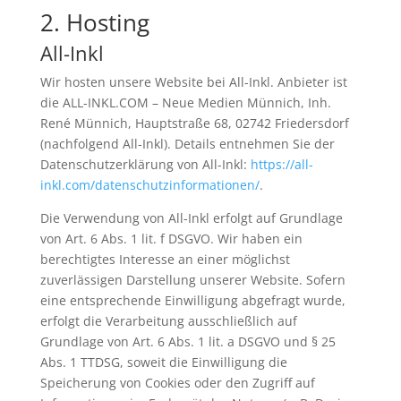
2. Hosting
All-Inkl
Wir hosten unsere Website bei All-Inkl. Anbieter ist
die ALL-INKL.COM – Neue Medien Münnich, Inh.
René Münnich, Hauptstraße 68, 02742 Friedersdorf
(nachfolgend All-Inkl). Details entnehmen Sie der
Datenschutzerklärung von All-Inkl:
https://all-
inkl.com/datenschutzinformationen/
.
Die Verwendung von All-Inkl erfolgt auf Grundlage
von Art. 6 Abs. 1 lit. f DSGVO. Wir haben ein
berechtigtes Interesse an einer möglichst
zuverlässigen Darstellung unserer Website. Sofern
eine entsprechende Einwilligung abgefragt wurde,
erfolgt die Verarbeitung ausschließlich auf
Grundlage von Art. 6 Abs. 1 lit. a DSGVO und § 25
Abs. 1 TTDSG, soweit die Einwilligung die
Speicherung von Cookies oder den Zugriff auf