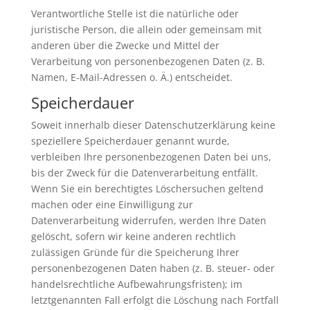
Verantwortliche Stelle ist die natürliche oder
juristische Person, die allein oder gemeinsam mit
anderen über die Zwecke und Mittel der
Verarbeitung von personenbezogenen Daten (z. B.
Namen, E-Mail-Adressen o. Ä.) entscheidet.
Speicherdauer
Soweit innerhalb dieser Datenschutzerklärung keine
speziellere Speicherdauer genannt wurde,
verbleiben Ihre personenbezogenen Daten bei uns,
bis der Zweck für die Datenverarbeitung entfällt.
Wenn Sie ein berechtigtes Löschersuchen geltend
machen oder eine Einwilligung zur
Datenverarbeitung widerrufen, werden Ihre Daten
gelöscht, sofern wir keine anderen rechtlich
zulässigen Gründe für die Speicherung Ihrer
personenbezogenen Daten haben (z. B. steuer- oder
handelsrechtliche Aufbewahrungsfristen); im
letztgenannten Fall erfolgt die Löschung nach Fortfall