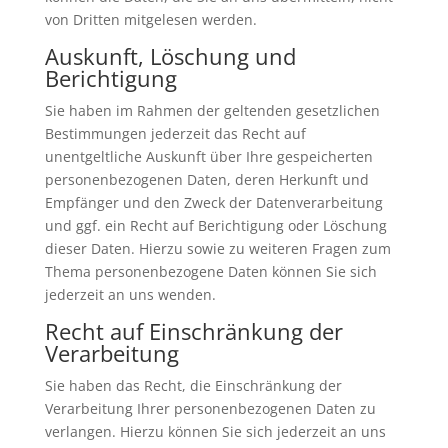
von Dritten mitgelesen werden.
Auskunft, Löschung und
Berichtigung
Sie haben im Rahmen der geltenden gesetzlichen
Bestimmungen jederzeit das Recht auf
unentgeltliche Auskunft über Ihre gespeicherten
personenbezogenen Daten, deren Herkunft und
Empfänger und den Zweck der Datenverarbeitung
und ggf. ein Recht auf Berichtigung oder Löschung
dieser Daten. Hierzu sowie zu weiteren Fragen zum
Thema personenbezogene Daten können Sie sich
jederzeit an uns wenden.
Recht auf Einschränkung der
Verarbeitung
Sie haben das Recht, die Einschränkung der
Verarbeitung Ihrer personenbezogenen Daten zu
verlangen. Hierzu können Sie sich jederzeit an uns