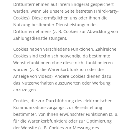
Drittunternehmen auf Ihrem Endgerät gespeichert
werden, wenn Sie unsere Seite betreten (Third-Party-
Cookies). Diese ermöglichen uns oder Ihnen die
Nutzung bestimmter Dienstleistungen des
Drittunternehmens (z. B. Cookies zur Abwicklung von
Zahlungsdienstleistungen).
Cookies haben verschiedene Funktionen. Zahlreiche
Cookies sind technisch notwendig, da bestimmte
Websitefunktionen ohne diese nicht funktionieren
würden (z. B. die Warenkorbfunktion oder die
Anzeige von Videos). Andere Cookies dienen dazu,
das Nutzerverhalten auszuwerten oder Werbung
anzuzeigen.
Cookies, die zur Durchführung des elektronischen
Kommunikationsvorgangs, zur Bereitstellung
bestimmter, von Ihnen erwünschter Funktionen (z. B.
für die Warenkorbfunktion) oder zur Optimierung
der Website (z. B. Cookies zur Messung des