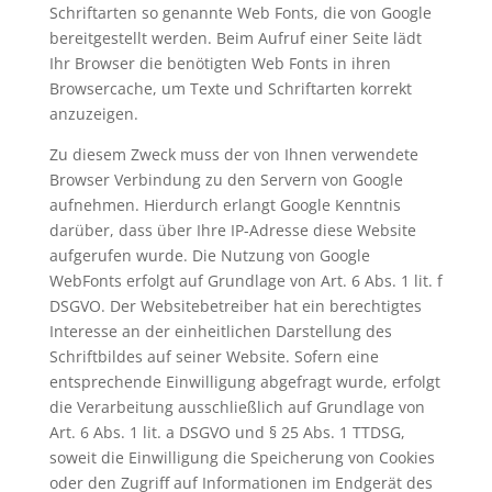
Schriftarten so genannte Web Fonts, die von Google
bereitgestellt werden. Beim Aufruf einer Seite lädt
Ihr Browser die benötigten Web Fonts in ihren
Browsercache, um Texte und Schriftarten korrekt
anzuzeigen.
Zu diesem Zweck muss der von Ihnen verwendete
Browser Verbindung zu den Servern von Google
aufnehmen. Hierdurch erlangt Google Kenntnis
darüber, dass über Ihre IP-Adresse diese Website
aufgerufen wurde. Die Nutzung von Google
WebFonts erfolgt auf Grundlage von Art. 6 Abs. 1 lit. f
DSGVO. Der Websitebetreiber hat ein berechtigtes
Interesse an der einheitlichen Darstellung des
Schriftbildes auf seiner Website. Sofern eine
entsprechende Einwilligung abgefragt wurde, erfolgt
die Verarbeitung ausschließlich auf Grundlage von
Art. 6 Abs. 1 lit. a DSGVO und § 25 Abs. 1 TTDSG,
soweit die Einwilligung die Speicherung von Cookies
oder den Zugriff auf Informationen im Endgerät des