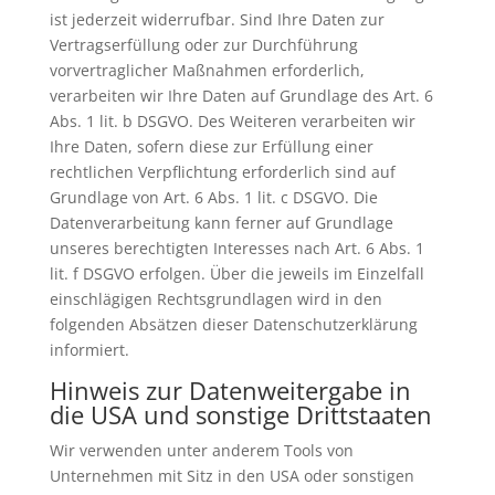
ist jederzeit widerrufbar. Sind Ihre Daten zur
Vertragserfüllung oder zur Durchführung
vorvertraglicher Maßnahmen erforderlich,
verarbeiten wir Ihre Daten auf Grundlage des Art. 6
Abs. 1 lit. b DSGVO. Des Weiteren verarbeiten wir
Ihre Daten, sofern diese zur Erfüllung einer
rechtlichen Verpflichtung erforderlich sind auf
Grundlage von Art. 6 Abs. 1 lit. c DSGVO. Die
Datenverarbeitung kann ferner auf Grundlage
unseres berechtigten Interesses nach Art. 6 Abs. 1
lit. f DSGVO erfolgen. Über die jeweils im Einzelfall
einschlägigen Rechtsgrundlagen wird in den
folgenden Absätzen dieser Datenschutzerklärung
informiert.
Hinweis zur Datenweitergabe in
die USA und sonstige Drittstaaten
Wir verwenden unter anderem Tools von
Unternehmen mit Sitz in den USA oder sonstigen