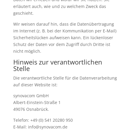
erläutert auch, wie und zu welchem Zweck das
geschieht.
Wir weisen darauf hin, dass die Datenübertragung
im Internet (z. B. bei der Kommunikation per E-Mail)
Sicherheitslücken aufweisen kann. Ein lückenloser
Schutz der Daten vor dem Zugriff durch Dritte ist
nicht möglich.
Hinweis zur verantwortlichen
Stelle
Die verantwortliche Stelle für die Datenverarbeitung
auf dieser Website ist:
synovacom GmbH
Albert-Einstein-Straße 1
49076 Osnabrück.
Telefon: +49 (0) 541 20280 950
E-Mail: info@synovacom.de