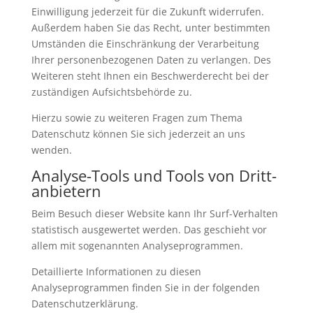
Einwilligung jederzeit für die Zukunft widerrufen.
Außerdem haben Sie das Recht, unter bestimmten
Umständen die Einschränkung der Verarbeitung
Ihrer personenbezogenen Daten zu verlangen. Des
Weiteren steht Ihnen ein Beschwerderecht bei der
zuständigen Aufsichtsbehörde zu.
Hierzu sowie zu weiteren Fragen zum Thema
Datenschutz können Sie sich jederzeit an uns
wenden.
Analyse-Tools und Tools von Dritt­
anbietern
Beim Besuch dieser Website kann Ihr Surf-Verhalten
statistisch ausgewertet werden. Das geschieht vor
allem mit sogenannten Analyseprogrammen.
Detaillierte Informationen zu diesen
Analyseprogrammen finden Sie in der folgenden
Datenschutzerklärung.