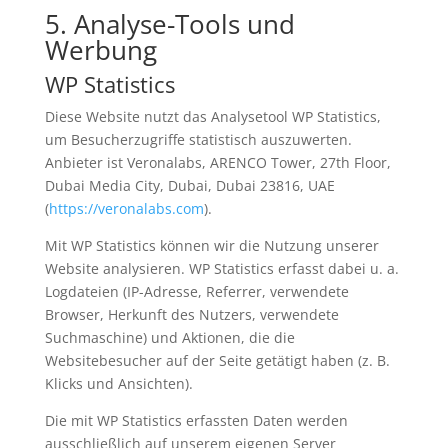
5. Analyse-Tools und
Werbung
WP Statistics
Diese Website nutzt das Analysetool WP Statistics,
um Besucherzugriffe statistisch auszuwerten.
Anbieter ist Veronalabs, ARENCO Tower, 27th Floor,
Dubai Media City, Dubai, Dubai 23816, UAE
(
https://veronalabs.com
).
Mit WP Statistics können wir die Nutzung unserer
Website analysieren. WP Statistics erfasst dabei u. a.
Logdateien (IP-Adresse, Referrer, verwendete
Browser, Herkunft des Nutzers, verwendete
Suchmaschine) und Aktionen, die die
Websitebesucher auf der Seite getätigt haben (z. B.
Klicks und Ansichten).
Die mit WP Statistics erfassten Daten werden
ausschließlich auf unserem eigenen Server