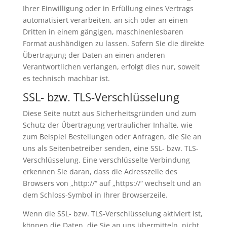
Ihrer Einwilligung oder in Erfüllung eines Vertrags
automatisiert verarbeiten, an sich oder an einen
Dritten in einem gängigen, maschinenlesbaren
Format aushändigen zu lassen. Sofern Sie die direkte
Übertragung der Daten an einen anderen
Verantwortlichen verlangen, erfolgt dies nur, soweit
es technisch machbar ist.
SSL- bzw. TLS-Verschlüsselung
Diese Seite nutzt aus Sicherheitsgründen und zum
Schutz der Übertragung vertraulicher Inhalte, wie
zum Beispiel Bestellungen oder Anfragen, die Sie an
uns als Seitenbetreiber senden, eine SSL- bzw. TLS-
Verschlüsselung. Eine verschlüsselte Verbindung
erkennen Sie daran, dass die Adresszeile des
Browsers von „http://“ auf „https://“ wechselt und an
dem Schloss-Symbol in Ihrer Browserzeile.
Wenn die SSL- bzw. TLS-Verschlüsselung aktiviert ist,
können die Daten, die Sie an uns übermitteln, nicht