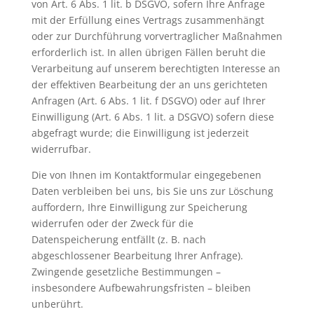
von Art. 6 Abs. 1 lit. b DSGVO, sofern Ihre Anfrage
mit der Erfüllung eines Vertrags zusammenhängt
oder zur Durchführung vorvertraglicher Maßnahmen
erforderlich ist. In allen übrigen Fällen beruht die
Verarbeitung auf unserem berechtigten Interesse an
der effektiven Bearbeitung der an uns gerichteten
Anfragen (Art. 6 Abs. 1 lit. f DSGVO) oder auf Ihrer
Einwilligung (Art. 6 Abs. 1 lit. a DSGVO) sofern diese
abgefragt wurde; die Einwilligung ist jederzeit
widerrufbar.
Die von Ihnen im Kontaktformular eingegebenen
Daten verbleiben bei uns, bis Sie uns zur Löschung
auffordern, Ihre Einwilligung zur Speicherung
widerrufen oder der Zweck für die
Datenspeicherung entfällt (z. B. nach
abgeschlossener Bearbeitung Ihrer Anfrage).
Zwingende gesetzliche Bestimmungen –
insbesondere Aufbewahrungsfristen – bleiben
unberührt.