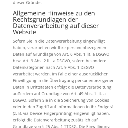
dieser Gründe.
Allgemeine Hinweise zu den
Rechtsgrundlagen der
Datenverarbeitung auf dieser
Website
Sofern Sie in die Datenverarbeitung eingewilligt
haben, verarbeiten wir Ihre personenbezogenen
Daten auf Grundlage von Art. 6 Abs. 1 lit. a DSGVO
bzw. Art. 9 Abs. 2 lit. a DSGVO, sofern besondere
Datenkategorien nach Art. 9 Abs. 1 DSGVO
verarbeitet werden. Im Falle einer ausdrücklichen
Einwilligung in die Übertragung personenbezogener
Daten in Drittstaaten erfolgt die Datenverarbeitung
außerdem auf Grundlage von Art. 49 Abs. 1 lit. a
DSGVO. Sofern Sie in die Speicherung von Cookies
oder in den Zugriff auf Informationen in Ihr Endgerät
(z. B. via Device-Fingerprinting) eingewilligt haben,
erfolgt die Datenverarbeitung zusätzlich auf
Grundlage von § 25 Abs. 1 TTDSG. Die Einwilligung