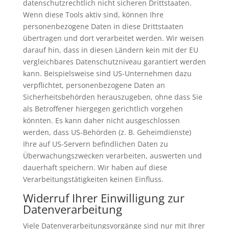
datenschutzrechtlich nicht sicheren Drittstaaten.
Wenn diese Tools aktiv sind, können Ihre
personenbezogene Daten in diese Drittstaaten
übertragen und dort verarbeitet werden. Wir weisen
darauf hin, dass in diesen Ländern kein mit der EU
vergleichbares Datenschutzniveau garantiert werden
kann. Beispielsweise sind US-Unternehmen dazu
verpflichtet, personenbezogene Daten an
Sicherheitsbehörden herauszugeben, ohne dass Sie
als Betroffener hiergegen gerichtlich vorgehen
könnten. Es kann daher nicht ausgeschlossen
werden, dass US-Behörden (z. B. Geheimdienste)
Ihre auf US-Servern befindlichen Daten zu
Überwachungszwecken verarbeiten, auswerten und
dauerhaft speichern. Wir haben auf diese
Verarbeitungstätigkeiten keinen Einfluss.
Widerruf Ihrer Einwilligung zur
Datenverarbeitung
Viele Datenverarbeitungsvorgänge sind nur mit Ihrer