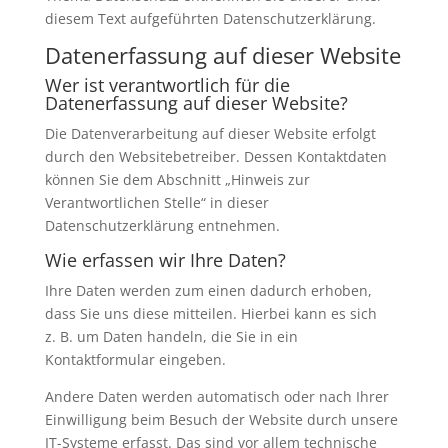
diesem Text aufgeführten Datenschutzerklärung.
Datenerfassung auf dieser Website
Wer ist verantwortlich für die
Datenerfassung auf dieser Website?
Die Datenverarbeitung auf dieser Website erfolgt
durch den Websitebetreiber. Dessen Kontaktdaten
können Sie dem Abschnitt „Hinweis zur
Verantwortlichen Stelle“ in dieser
Datenschutzerklärung entnehmen.
Wie erfassen wir Ihre Daten?
Ihre Daten werden zum einen dadurch erhoben,
dass Sie uns diese mitteilen. Hierbei kann es sich
z. B. um Daten handeln, die Sie in ein
Kontaktformular eingeben.
Andere Daten werden automatisch oder nach Ihrer
Einwilligung beim Besuch der Website durch unsere
IT-Systeme erfasst. Das sind vor allem technische