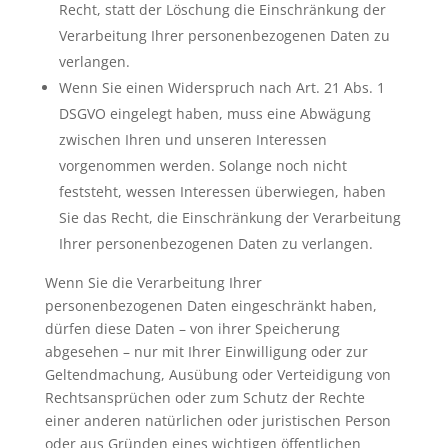
Recht, statt der Löschung die Einschränkung der
Verarbeitung Ihrer personenbezogenen Daten zu
verlangen.
Wenn Sie einen Widerspruch nach Art. 21 Abs. 1
DSGVO eingelegt haben, muss eine Abwägung
zwischen Ihren und unseren Interessen
vorgenommen werden. Solange noch nicht
feststeht, wessen Interessen überwiegen, haben
Sie das Recht, die Einschränkung der Verarbeitung
Ihrer personenbezogenen Daten zu verlangen.
Wenn Sie die Verarbeitung Ihrer
personenbezogenen Daten eingeschränkt haben,
dürfen diese Daten – von ihrer Speicherung
abgesehen – nur mit Ihrer Einwilligung oder zur
Geltendmachung, Ausübung oder Verteidigung von
Rechtsansprüchen oder zum Schutz der Rechte
einer anderen natürlichen oder juristischen Person
oder aus Gründen eines wichtigen öffentlichen