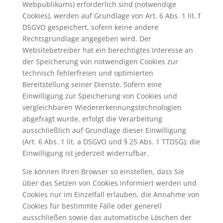
Webpublikums) erforderlich sind (notwendige
Cookies), werden auf Grundlage von Art. 6 Abs. 1 lit. f
DSGVO gespeichert, sofern keine andere
Rechtsgrundlage angegeben wird. Der
Websitebetreiber hat ein berechtigtes Interesse an
der Speicherung von notwendigen Cookies zur
technisch fehlerfreien und optimierten
Bereitstellung seiner Dienste. Sofern eine
Einwilligung zur Speicherung von Cookies und
vergleichbaren Wiedererkennungstechnologien
abgefragt wurde, erfolgt die Verarbeitung
ausschließlich auf Grundlage dieser Einwilligung
(Art. 6 Abs. 1 lit. a DSGVO und § 25 Abs. 1 TTDSG); die
Einwilligung ist jederzeit widerrufbar.
Sie können Ihren Browser so einstellen, dass Sie
über das Setzen von Cookies informiert werden und
Cookies nur im Einzelfall erlauben, die Annahme von
Cookies für bestimmte Fälle oder generell
ausschließen sowie das automatische Löschen der