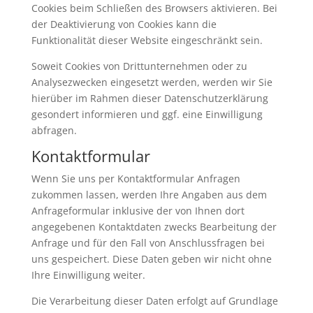
Cookies beim Schließen des Browsers aktivieren. Bei
der Deaktivierung von Cookies kann die
Funktionalität dieser Website eingeschränkt sein.
Soweit Cookies von Drittunternehmen oder zu
Analysezwecken eingesetzt werden, werden wir Sie
hierüber im Rahmen dieser Datenschutzerklärung
gesondert informieren und ggf. eine Einwilligung
abfragen.
Kontaktformular
Wenn Sie uns per Kontaktformular Anfragen
zukommen lassen, werden Ihre Angaben aus dem
Anfrageformular inklusive der von Ihnen dort
angegebenen Kontaktdaten zwecks Bearbeitung der
Anfrage und für den Fall von Anschlussfragen bei
uns gespeichert. Diese Daten geben wir nicht ohne
Ihre Einwilligung weiter.
Die Verarbeitung dieser Daten erfolgt auf Grundlage