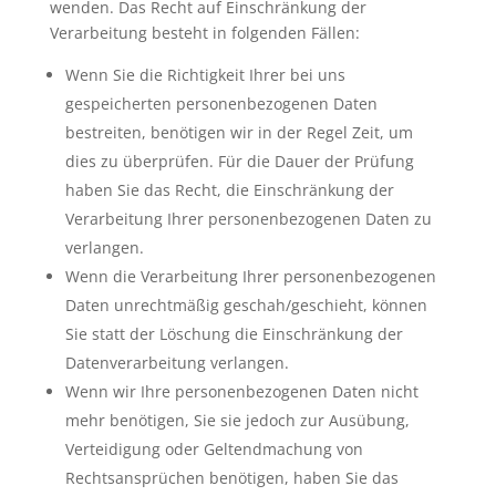
wenden. Das Recht auf Einschränkung der
Verarbeitung besteht in folgenden Fällen:
Wenn Sie die Richtigkeit Ihrer bei uns
gespeicherten personenbezogenen Daten
bestreiten, benötigen wir in der Regel Zeit, um
dies zu überprüfen. Für die Dauer der Prüfung
haben Sie das Recht, die Einschränkung der
Verarbeitung Ihrer personenbezogenen Daten zu
verlangen.
Wenn die Verarbeitung Ihrer personenbezogenen
Daten unrechtmäßig geschah/geschieht, können
Sie statt der Löschung die Einschränkung der
Datenverarbeitung verlangen.
Wenn wir Ihre personenbezogenen Daten nicht
mehr benötigen, Sie sie jedoch zur Ausübung,
Verteidigung oder Geltendmachung von
Rechtsansprüchen benötigen, haben Sie das