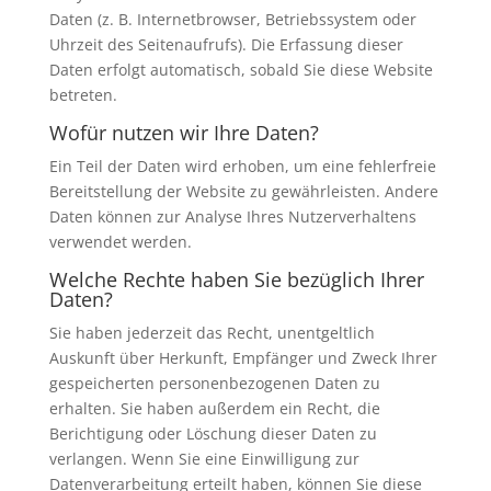
Daten (z. B. Internetbrowser, Betriebssystem oder
Uhrzeit des Seitenaufrufs). Die Erfassung dieser
Daten erfolgt automatisch, sobald Sie diese Website
betreten.
Wofür nutzen wir Ihre Daten?
Ein Teil der Daten wird erhoben, um eine fehlerfreie
Bereitstellung der Website zu gewährleisten. Andere
Daten können zur Analyse Ihres Nutzerverhaltens
verwendet werden.
Welche Rechte haben Sie bezüglich Ihrer
Daten?
Sie haben jederzeit das Recht, unentgeltlich
Auskunft über Herkunft, Empfänger und Zweck Ihrer
gespeicherten personenbezogenen Daten zu
erhalten. Sie haben außerdem ein Recht, die
Berichtigung oder Löschung dieser Daten zu
verlangen. Wenn Sie eine Einwilligung zur
Datenverarbeitung erteilt haben, können Sie diese