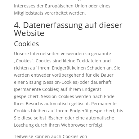
Interesses der Europäischen Union oder eines
Mitgliedstaats verarbeitet werden.
4. Datenerfassung auf dieser
Website
Cookies
Unsere Internetseiten verwenden so genannte
„Cookies“. Cookies sind kleine Textdateien und
richten auf Ihrem Endgerät keinen Schaden an. Sie
werden entweder vorübergehend für die Dauer
einer Sitzung (Session-Cookies) oder dauerhaft
(permanente Cookies) auf Ihrem Endgerät
gespeichert. Session-Cookies werden nach Ende
Ihres Besuchs automatisch gelöscht. Permanente
Cookies bleiben auf Ihrem Endgerät gespeichert, bis
Sie diese selbst löschen oder eine automatische
Löschung durch Ihren Webbrowser erfolgt.
Teilweise können auch Cookies von